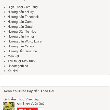
Điện Thoại Cảm Ứng
Hướng dẫn cài đặt
Hướng dẫn Facebook
Hướng dẫn Game
Hướng dẫn Gmail
Hướng Dẫn Tự Học
Hướng dẫn Twitter
Hướng dẫn Word, Excel
Hướng dẫn Yahoo
Hướng Dẫn Youtube
Mẹo vặt
Thủ thuật Máy tính
Uncategorized
Xe Hơi
Kênh YouTube Hay Nên Theo Dõi
Kênh Ẩm Thực View Đẹp