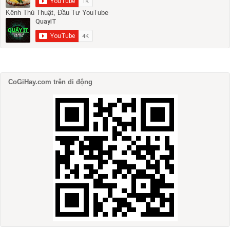
Kênh Thủ Thuật, Đầu Tư YouTube
CoGiHay.com trên di động