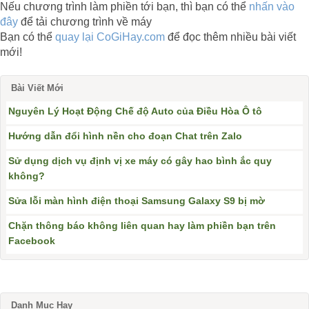
Nếu chương trình làm phiền tới bạn, thì bạn có thể
nhấn vào
đây
để tải chương trình về máy
Bạn có thể
quay lại CoGiHay.com
để đọc thêm nhiều bài viết
mới!
Bài Viết Mới
Nguyên Lý Hoạt Động Chế độ Auto của Điều Hòa Ô tô
Hướng dẫn đổi hình nền cho đoạn Chat trên Zalo
Sử dụng dịch vụ định vị xe máy có gây hao bình ắc quy
không?
Sửa lỗi màn hình điện thoại Samsung Galaxy S9 bị mờ
Chặn thông báo không liên quan hay làm phiền bạn trên
Facebook
Danh Mục Hay