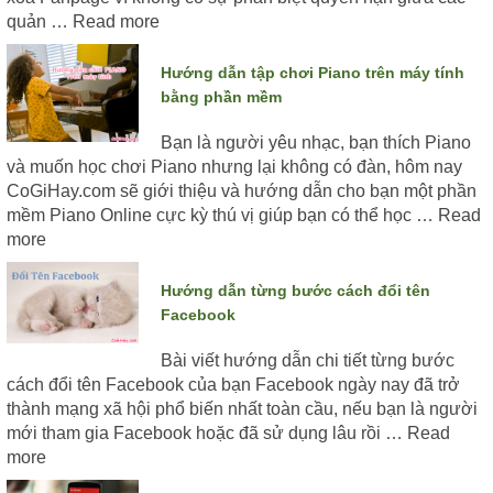
quản …
Read more
Hướng dẫn tập chơi Piano trên máy tính
bằng phần mềm
Bạn là người yêu nhạc, bạn thích Piano
và muốn học chơi Piano nhưng lại không có đàn, hôm nay
CoGiHay.com sẽ giới thiệu và hướng dẫn cho bạn một phần
mềm Piano Online cực kỳ thú vị giúp bạn có thể học …
Read
more
Hướng dẫn từng bước cách đổi tên
Facebook
Bài viết hướng dẫn chi tiết từng bước
cách đổi tên Facebook của bạn Facebook ngày nay đã trở
thành mạng xã hội phổ biến nhất toàn cầu, nếu bạn là người
mới tham gia Facebook hoặc đã sử dụng lâu rồi …
Read
more