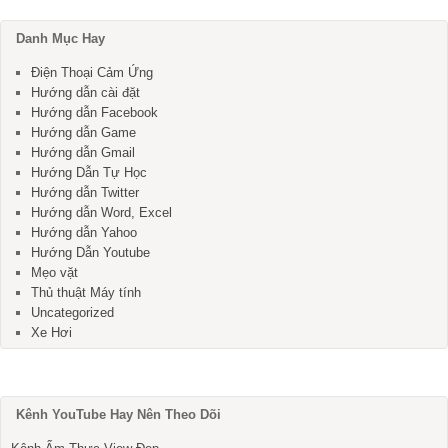
Danh Mục Hay
Điện Thoại Cảm Ứng
Hướng dẫn cài đặt
Hướng dẫn Facebook
Hướng dẫn Game
Hướng dẫn Gmail
Hướng Dẫn Tự Học
Hướng dẫn Twitter
Hướng dẫn Word, Excel
Hướng dẫn Yahoo
Hướng Dẫn Youtube
Mẹo vặt
Thủ thuật Máy tính
Uncategorized
Xe Hơi
Kênh YouTube Hay Nên Theo Dõi