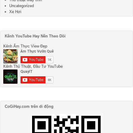
Uncategorized
Xe Hơi
Kênh YouTube Hay Nên Theo Dõi
Kênh Ẩm Thực View Đẹp
Kênh Thủ Thuật, Đầu Tư YouTube
CoGiHay.com trên di động