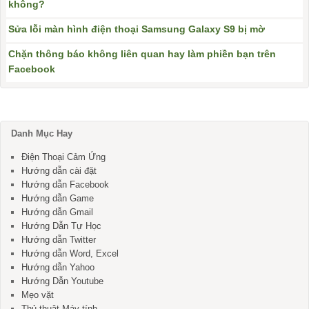
không?
Sửa lỗi màn hình điện thoại Samsung Galaxy S9 bị mờ
Chặn thông báo không liên quan hay làm phiền bạn trên
Facebook
Danh Mục Hay
Điện Thoại Cảm Ứng
Hướng dẫn cài đặt
Hướng dẫn Facebook
Hướng dẫn Game
Hướng dẫn Gmail
Hướng Dẫn Tự Học
Hướng dẫn Twitter
Hướng dẫn Word, Excel
Hướng dẫn Yahoo
Hướng Dẫn Youtube
Mẹo vặt
Thủ thuật Máy tính