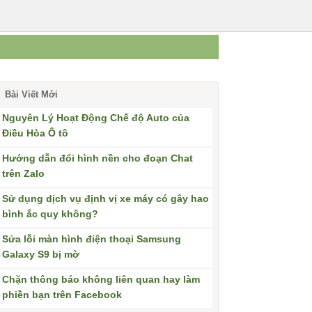
Bài Viết Mới
Nguyên Lý Hoạt Động Chế độ Auto của
Điều Hòa Ô tô
Hướng dẫn đổi hình nền cho đoạn Chat
trên Zalo
Sử dụng dịch vụ định vị xe máy có gây hao
bình ắc quy không?
Sửa lỗi màn hình điện thoại Samsung
Galaxy S9 bị mờ
Chặn thông báo không liên quan hay làm
phiền bạn trên Facebook