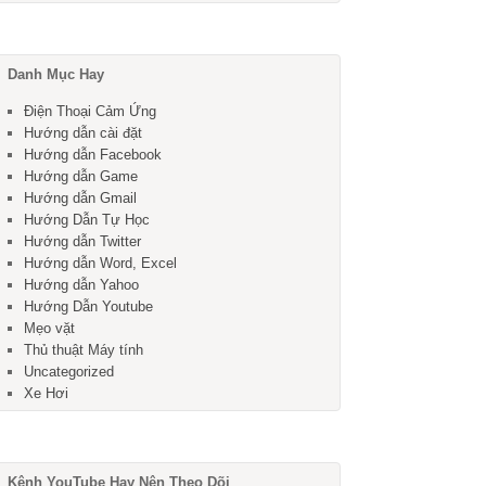
Danh Mục Hay
Điện Thoại Cảm Ứng
Hướng dẫn cài đặt
Hướng dẫn Facebook
Hướng dẫn Game
Hướng dẫn Gmail
Hướng Dẫn Tự Học
Hướng dẫn Twitter
Hướng dẫn Word, Excel
Hướng dẫn Yahoo
Hướng Dẫn Youtube
Mẹo vặt
Thủ thuật Máy tính
Uncategorized
Xe Hơi
Kênh YouTube Hay Nên Theo Dõi