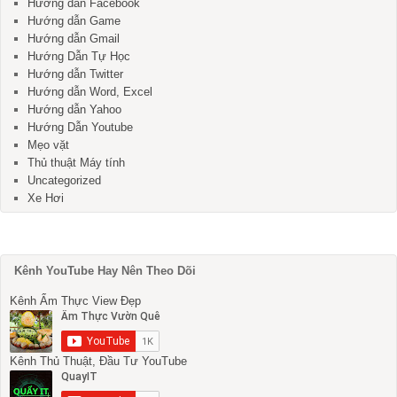
Hướng dẫn Facebook
Hướng dẫn Game
Hướng dẫn Gmail
Hướng Dẫn Tự Học
Hướng dẫn Twitter
Hướng dẫn Word, Excel
Hướng dẫn Yahoo
Hướng Dẫn Youtube
Mẹo vặt
Thủ thuật Máy tính
Uncategorized
Xe Hơi
Kênh YouTube Hay Nên Theo Dõi
Kênh Ẩm Thực View Đẹp
Kênh Thủ Thuật, Đầu Tư YouTube