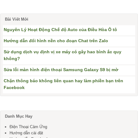
Bài Viết Mới
Nguyên Lý Hoạt Động Chế độ Auto của Điều Hòa Ô tô
Hướng dẫn đổi hình nền cho đoạn Chat trên Zalo
Sử dụng dịch vụ định vị xe máy có gây hao bình ắc quy
không?
Sửa lỗi màn hình điện thoại Samsung Galaxy S9 bị mờ
Chặn thông báo không liên quan hay làm phiền bạn trên
Facebook
Danh Mục Hay
Điện Thoại Cảm Ứng
Hướng dẫn cài đặt