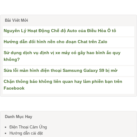
Bài Viết Mới
Nguyên Lý Hoạt Động Chế độ Auto của Điều Hòa Ô tô
Hướng dẫn đổi hình nền cho đoạn Chat trên Zalo
Sử dụng dịch vụ định vị xe máy có gây hao bình ắc quy
không?
Sửa lỗi màn hình điện thoại Samsung Galaxy S9 bị mờ
Chặn thông báo không liên quan hay làm phiền bạn trên
Facebook
Danh Mục Hay
Điện Thoại Cảm Ứng
Hướng dẫn cài đặt