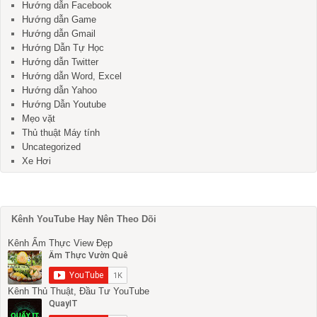
Hướng dẫn Facebook
Hướng dẫn Game
Hướng dẫn Gmail
Hướng Dẫn Tự Học
Hướng dẫn Twitter
Hướng dẫn Word, Excel
Hướng dẫn Yahoo
Hướng Dẫn Youtube
Mẹo vặt
Thủ thuật Máy tính
Uncategorized
Xe Hơi
Kênh YouTube Hay Nên Theo Dõi
Kênh Ẩm Thực View Đẹp
Kênh Thủ Thuật, Đầu Tư YouTube