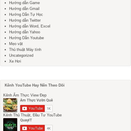
Hướng dẫn Game
Hướng dẫn Gmail
Hướng Dẫn Tự Học
Hướng dẫn Twitter
Hướng dẫn Word, Excel
Hướng dẫn Yahoo
Hướng Dẫn Youtube
Mẹo vặt
Thủ thuật Máy tính
Uncategorized
Xe Hơi
Kênh YouTube Hay Nên Theo Dõi
Kênh Ẩm Thực View Đẹp
Kênh Thủ Thuật, Đầu Tư YouTube