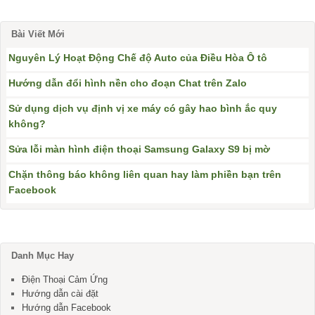
Bài Viết Mới
Nguyên Lý Hoạt Động Chế độ Auto của Điều Hòa Ô tô
Hướng dẫn đổi hình nền cho đoạn Chat trên Zalo
Sử dụng dịch vụ định vị xe máy có gây hao bình ắc quy
không?
Sửa lỗi màn hình điện thoại Samsung Galaxy S9 bị mờ
Chặn thông báo không liên quan hay làm phiền bạn trên
Facebook
Danh Mục Hay
Điện Thoại Cảm Ứng
Hướng dẫn cài đặt
Hướng dẫn Facebook