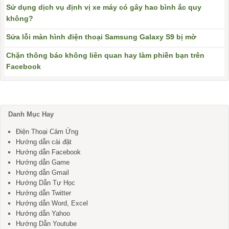
Sử dụng dịch vụ định vị xe máy có gây hao bình ắc quy
không?
Sửa lỗi màn hình điện thoại Samsung Galaxy S9 bị mờ
Chặn thông báo không liên quan hay làm phiền bạn trên
Facebook
Danh Mục Hay
Điện Thoại Cảm Ứng
Hướng dẫn cài đặt
Hướng dẫn Facebook
Hướng dẫn Game
Hướng dẫn Gmail
Hướng Dẫn Tự Học
Hướng dẫn Twitter
Hướng dẫn Word, Excel
Hướng dẫn Yahoo
Hướng Dẫn Youtube