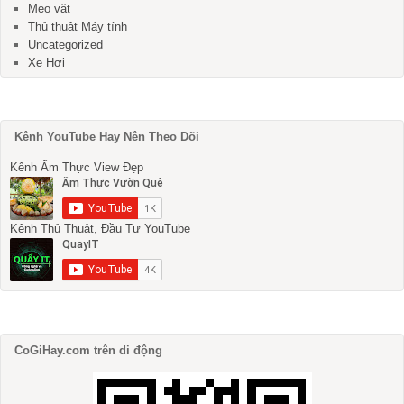
Mẹo vặt
Thủ thuật Máy tính
Uncategorized
Xe Hơi
Kênh YouTube Hay Nên Theo Dõi
Kênh Ẩm Thực View Đẹp
Kênh Thủ Thuật, Đầu Tư YouTube
CoGiHay.com trên di động