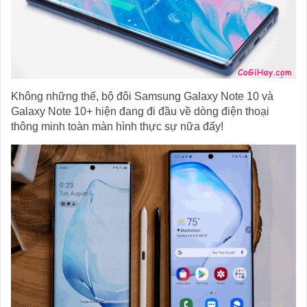
Không những thế, bộ đôi Samsung Galaxy Note 10 và
Galaxy Note 10+ hiện đang đi đầu về dòng điện thoại
thông minh toàn màn hình thực sự nữa đấy!