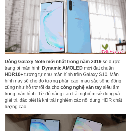
Dòng Galaxy Note mới nhất trong năm 2019
sẽ được
trang bị màn hình
Dynamic AMOLED
mới đạt chuẩn
HDR10+
tương tự như màn hình trên Galaxy S10. Màn
hình này sẽ cho độ tương phản cao, màu sắc sống động
cũng như hỗ trợ tối đa cho
công nghệ vân tay
siêu âm
trong màn hình. Từ đó nâng cao trải nghiệm sử dụng và
giải trí, đặc biệt là khi trải nghiệm các nội dung HDR chất
lượng cao.