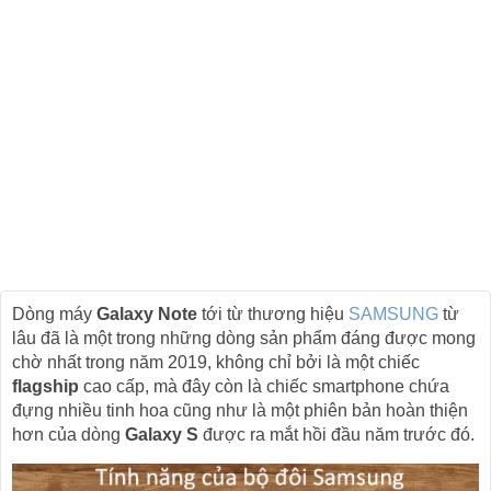
Dòng máy
Galaxy Note
tới từ thương hiệu
SAMSUNG
từ
lâu đã là một trong những dòng sản phẩm đáng được mong
chờ nhất trong năm 2019, không chỉ bởi là một chiếc
flagship
cao cấp, mà đây còn là chiếc smartphone chứa
đựng nhiều tinh hoa cũng như là một phiên bản hoàn thiện
hơn của dòng
Galaxy S
được ra mắt hồi đầu năm trước đó.