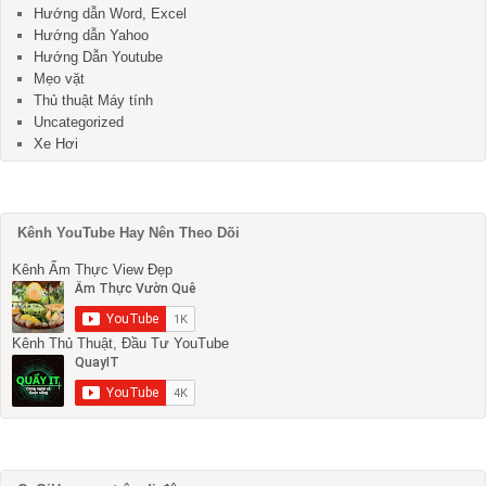
Hướng dẫn Word, Excel
Hướng dẫn Yahoo
Hướng Dẫn Youtube
Mẹo vặt
Thủ thuật Máy tính
Uncategorized
Xe Hơi
Kênh YouTube Hay Nên Theo Dõi
Kênh Ẩm Thực View Đẹp
Kênh Thủ Thuật, Đầu Tư YouTube