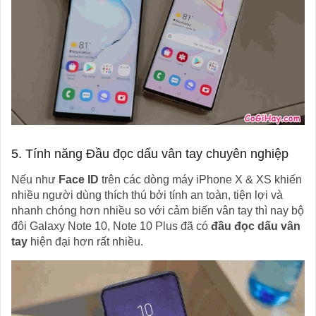
5. Tính năng Đầu đọc dấu vân tay chuyên nghiệp
Nếu như
Face ID
trên các dòng máy iPhone X & XS khiến
nhiều người dùng thích thú bởi tính an toàn, tiện lợi và
nhanh chóng hơn nhiều so với cảm biến vân tay thì nay bộ
đôi Galaxy Note 10, Note 10 Plus đã có
đầu đọc dấu vân
tay
hiện đại hơn rất nhiều.