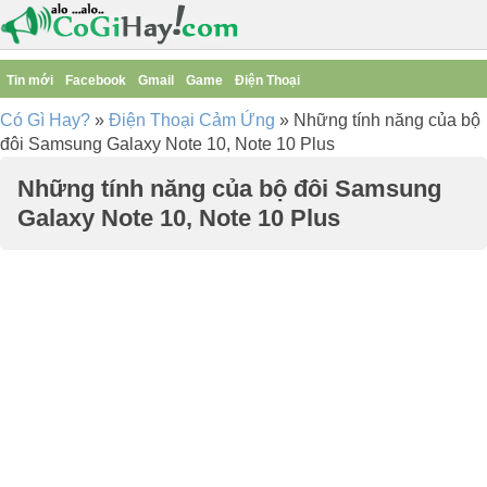
Tin mới
Facebook
Gmail
Game
Điện Thoại
Có Gì Hay?
»
Điện Thoại Cảm Ứng
»
Những tính năng của bộ
đôi Samsung Galaxy Note 10, Note 10 Plus
Những tính năng của bộ đôi Samsung
Galaxy Note 10, Note 10 Plus