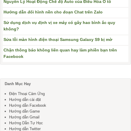
Nguyên Lý Hoạt Động Chế độ Auto của Điều Hòa Ô tô
Hướng dẫn đổi hình nền cho đoạn Chat trên Zalo
Sử dụng dịch vụ định vị xe máy có gây hao bình ắc quy
không?
Sửa lỗi màn hình điện thoại Samsung Galaxy S9 bị mờ
Chặn thông báo không liên quan hay làm phiền bạn trên
Facebook
Danh Mục Hay
Điện Thoại Cảm Ứng
Hướng dẫn cài đặt
Hướng dẫn Facebook
Hướng dẫn Game
Hướng dẫn Gmail
Hướng Dẫn Tự Học
Hướng dẫn Twitter