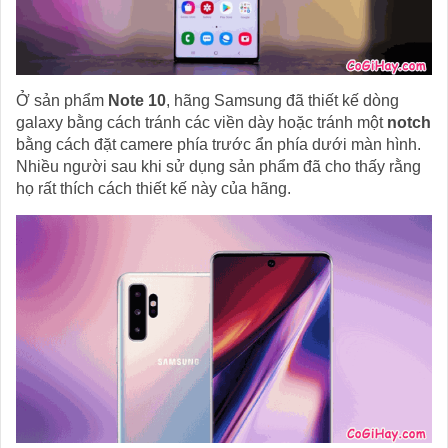
Ở sản phẩm
Note 10
, hãng Samsung đã thiết kế dòng
galaxy bằng cách tránh các viền dày hoặc tránh một
notch
bằng cách đặt camere phía trước ẩn phía dưới màn hình.
Nhiều người sau khi sử dụng sản phẩm đã cho thấy rằng
họ rất thích cách thiết kế này của hãng.