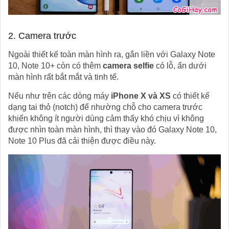
2. Camera trước
Ngoài thiết kế toàn màn hình ra, gắn liền với Galaxy Note
10, Note 10+ còn có thêm
camera selfie
có lỗ, ẩn dưới
màn hình rất bắt mắt và tinh tế.
Nếu như trên các dòng máy
iPhone X và XS
có thiết kế
dạng tai thỏ (notch) để nhường chỗ cho camera trước
khiến không ít người dùng cảm thấy khó chịu vì không
được nhìn toàn màn hình, thì thay vào đó Galaxy Note 10,
Note 10 Plus đã cải thiện được điều này.