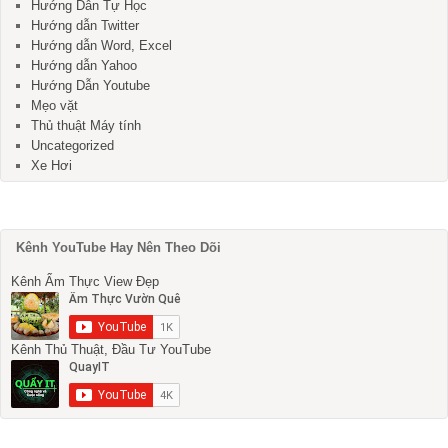
Hướng Dẫn Tự Học
Hướng dẫn Twitter
Hướng dẫn Word, Excel
Hướng dẫn Yahoo
Hướng Dẫn Youtube
Mẹo vặt
Thủ thuật Máy tính
Uncategorized
Xe Hơi
Kênh YouTube Hay Nên Theo Dõi
Kênh Ẩm Thực View Đẹp
Kênh Thủ Thuật, Đầu Tư YouTube