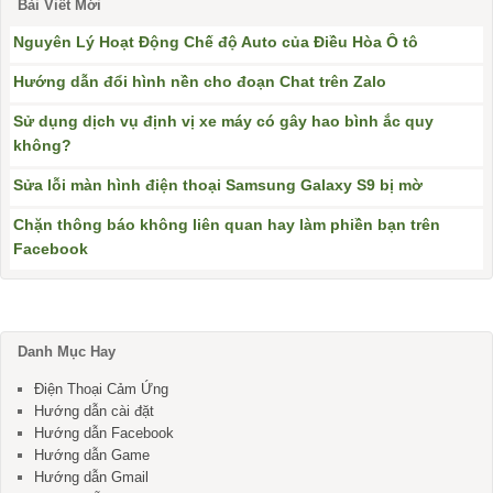
Bài Viết Mới
Nguyên Lý Hoạt Động Chế độ Auto của Điều Hòa Ô tô
Hướng dẫn đổi hình nền cho đoạn Chat trên Zalo
Sử dụng dịch vụ định vị xe máy có gây hao bình ắc quy
không?
Sửa lỗi màn hình điện thoại Samsung Galaxy S9 bị mờ
Chặn thông báo không liên quan hay làm phiền bạn trên
Facebook
Danh Mục Hay
Điện Thoại Cảm Ứng
Hướng dẫn cài đặt
Hướng dẫn Facebook
Hướng dẫn Game
Hướng dẫn Gmail