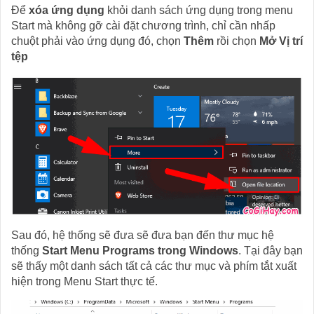
Để
xóa ứng dụng
khỏi danh sách ứng dụng trong menu
Start mà không gỡ cài đặt chương trình, chỉ cần nhấp
chuột phải vào ứng dụng đó, chọn
Thêm
rồi chọn
Mở Vị trí
tệp
Sau đó, hệ thống sẽ đưa sẽ đưa bạn đến thư mục hệ
thống
Start Menu Programs trong Windows
. Tại đây bạn
sẽ thấy một danh sách tất cả các thư mục và phím tắt xuất
hiện trong Menu Start thực tế.