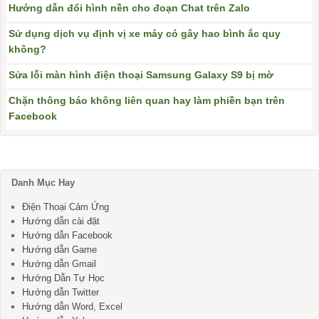
Hướng dẫn đổi hình nền cho đoạn Chat trên Zalo
Sử dụng dịch vụ định vị xe máy có gây hao bình ắc quy
không?
Sửa lỗi màn hình điện thoại Samsung Galaxy S9 bị mờ
Chặn thông báo không liên quan hay làm phiền bạn trên
Facebook
Danh Mục Hay
Điện Thoại Cảm Ứng
Hướng dẫn cài đặt
Hướng dẫn Facebook
Hướng dẫn Game
Hướng dẫn Gmail
Hướng Dẫn Tự Học
Hướng dẫn Twitter
Hướng dẫn Word, Excel