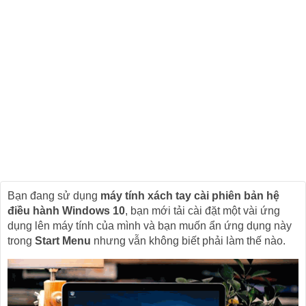
Bạn đang sử dụng
máy tính xách tay cài phiên bản hệ
điều hành Windows 10
, bạn mới tải cài đặt một vài ứng
dụng lên máy tính của mình và bạn muốn ẩn ứng dụng này
trong
Start Menu
nhưng vẫn không biết phải làm thế nào.