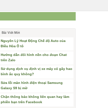
Bài Viết Mới
Nguyên Lý Hoạt Động Chế độ Auto của
Điều Hòa Ô tô
Hướng dẫn đổi hình nền cho đoạn Chat
trên Zalo
Sử dụng dịch vụ định vị xe máy có gây hao
bình ắc quy không?
Sửa lỗi màn hình điện thoại Samsung
Galaxy S9 bị mờ
Chặn thông báo không liên quan hay làm
phiền bạn trên Facebook