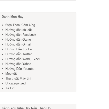
Danh Mục Hay
Điện Thoại Cảm Ứng
Hướng dẫn cài đặt
Hướng dẫn Facebook
Hướng dẫn Game
Hướng dẫn Gmail
Hướng Dẫn Tự Học
Hướng dẫn Twitter
Hướng dẫn Word, Excel
Hướng dẫn Yahoo
Hướng Dẫn Youtube
Mẹo vặt
Thủ thuật Máy tính
Uncategorized
Xe Hơi
Kênh YouTube Hay Nên Theo Dõi