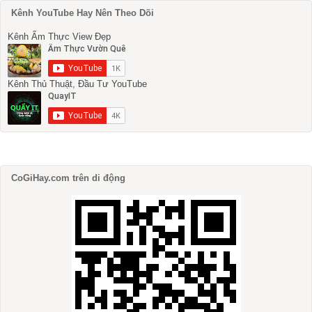
Kênh YouTube Hay Nên Theo Dõi
Kênh Ẩm Thực View Đẹp
Kênh Thủ Thuật, Đầu Tư YouTube
CoGiHay.com trên di động