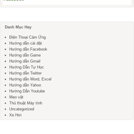
Danh Mục Hay
Điện Thoại Cảm Ứng
Hướng dẫn cài đặt
Hướng dẫn Facebook
Hướng dẫn Game
Hướng dẫn Gmail
Hướng Dẫn Tự Học
Hướng dẫn Twitter
Hướng dẫn Word, Excel
Hướng dẫn Yahoo
Hướng Dẫn Youtube
Mẹo vặt
Thủ thuật Máy tính
Uncategorized
Xe Hơi