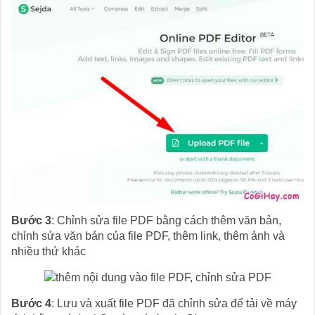
Bước 3
: Chỉnh sửa file PDF bằng cách thêm văn bản,
chỉnh sửa văn bản của file PDF, thêm link, thêm ảnh và
nhiều thứ khác
Bước 4
: Lưu và xuất file PDF đã chỉnh sửa để tải về máy