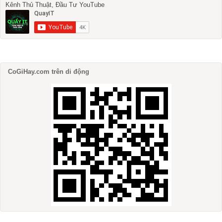
Kênh Thủ Thuật, Đầu Tư YouTube
CoGiHay.com trên di động