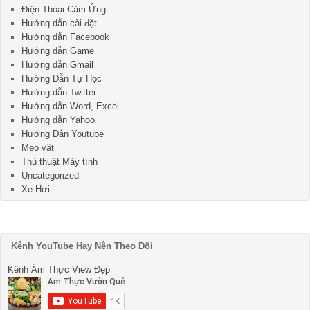
Điện Thoại Cảm Ứng
Hướng dẫn cài đặt
Hướng dẫn Facebook
Hướng dẫn Game
Hướng dẫn Gmail
Hướng Dẫn Tự Học
Hướng dẫn Twitter
Hướng dẫn Word, Excel
Hướng dẫn Yahoo
Hướng Dẫn Youtube
Mẹo vặt
Thủ thuật Máy tính
Uncategorized
Xe Hơi
Kênh YouTube Hay Nên Theo Dõi
Kênh Ẩm Thực View Đẹp