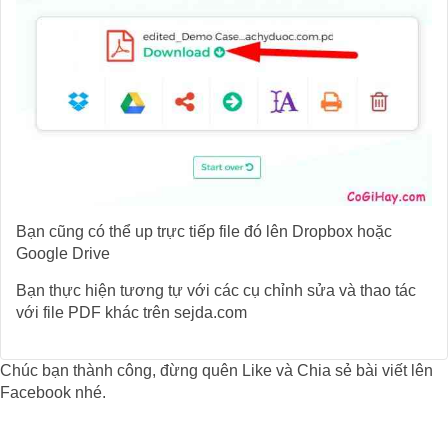
Bạn cũng có thể up trực tiếp file đó lên Dropbox hoặc
Google Drive
Bạn thực hiện tương tự với các cụ chỉnh sửa và thao tác
với file PDF khác trên sejda.com
Chúc bạn thành công, đừng quên Like và Chia sẻ bài viết lên
Facebook nhé.