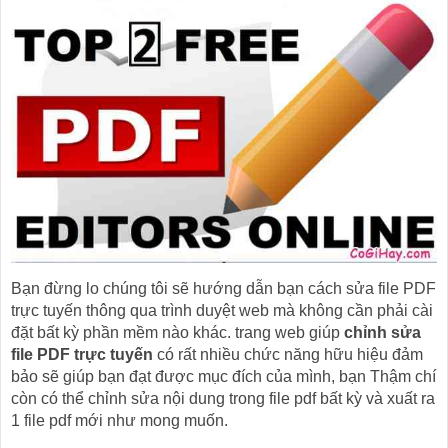
Bạn đừng lo chúng tôi sẽ hướng dẫn bạn cách sửa file PDF
trực tuyến thông qua trình duyệt web mà không cần phải cài
đặt bất kỳ phần mềm nào khác. trang web giúp
chỉnh sửa
file PDF trực tuyến
có rất nhiều chức năng hữu hiệu đảm
bảo sẽ giúp bạn đạt được mục đích của mình, bạn Thậm chí
còn có thể chỉnh sửa nội dung trong file pdf bất kỳ và xuất ra
1 file pdf mới như mong muốn.