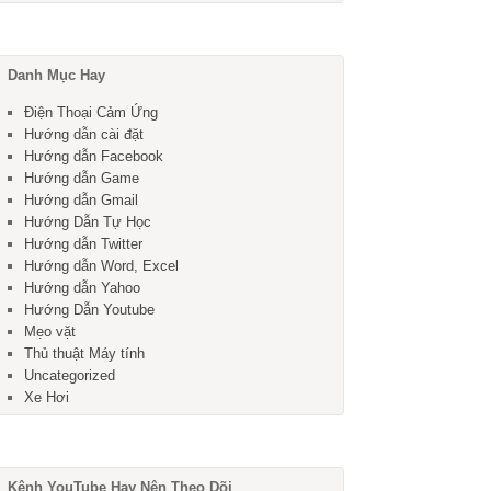
Danh Mục Hay
Điện Thoại Cảm Ứng
Hướng dẫn cài đặt
Hướng dẫn Facebook
Hướng dẫn Game
Hướng dẫn Gmail
Hướng Dẫn Tự Học
Hướng dẫn Twitter
Hướng dẫn Word, Excel
Hướng dẫn Yahoo
Hướng Dẫn Youtube
Mẹo vặt
Thủ thuật Máy tính
Uncategorized
Xe Hơi
Kênh YouTube Hay Nên Theo Dõi