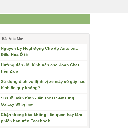
Bài Viết Mới
Nguyên Lý Hoạt Động Chế độ Auto của
Điều Hòa Ô tô
Hướng dẫn đổi hình nền cho đoạn Chat
trên Zalo
Sử dụng dịch vụ định vị xe máy có gây hao
bình ắc quy không?
Sửa lỗi màn hình điện thoại Samsung
Galaxy S9 bị mờ
Chặn thông báo không liên quan hay làm
phiền bạn trên Facebook