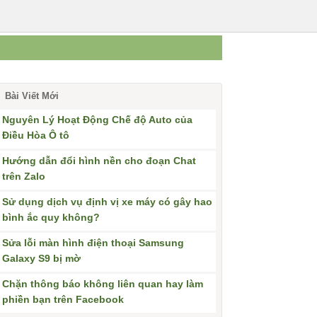
Bài Viết Mới
Nguyên Lý Hoạt Động Chế độ Auto của
Điều Hòa Ô tô
Hướng dẫn đổi hình nền cho đoạn Chat
trên Zalo
Sử dụng dịch vụ định vị xe máy có gây hao
bình ắc quy không?
Sửa lỗi màn hình điện thoại Samsung
Galaxy S9 bị mờ
Chặn thông báo không liên quan hay làm
phiền bạn trên Facebook