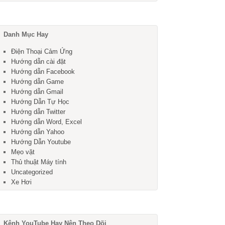
Danh Mục Hay
Điện Thoại Cảm Ứng
Hướng dẫn cài đặt
Hướng dẫn Facebook
Hướng dẫn Game
Hướng dẫn Gmail
Hướng Dẫn Tự Học
Hướng dẫn Twitter
Hướng dẫn Word, Excel
Hướng dẫn Yahoo
Hướng Dẫn Youtube
Mẹo vặt
Thủ thuật Máy tính
Uncategorized
Xe Hơi
Kênh YouTube Hay Nên Theo Dõi