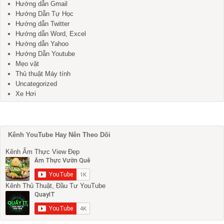
Hướng dẫn Gmail
Hướng Dẫn Tự Học
Hướng dẫn Twitter
Hướng dẫn Word, Excel
Hướng dẫn Yahoo
Hướng Dẫn Youtube
Mẹo vặt
Thủ thuật Máy tính
Uncategorized
Xe Hơi
Kênh YouTube Hay Nên Theo Dõi
Kênh Ẩm Thực View Đẹp
Kênh Thủ Thuật, Đầu Tư YouTube