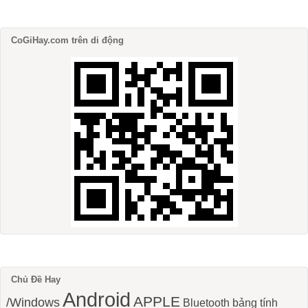
CoGiHay.com trên di động
Chủ Đề Hay
Android
APPLE
/Windows
Bluetooth
bảng tính