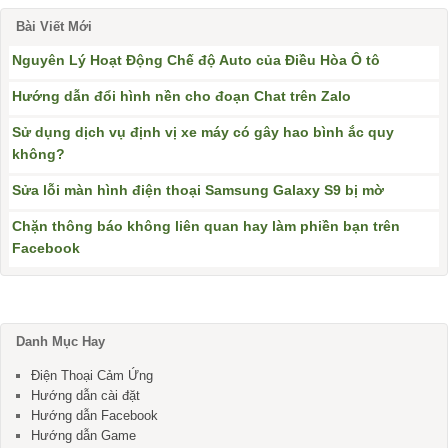
Bài Viết Mới
Nguyên Lý Hoạt Động Chế độ Auto của Điều Hòa Ô tô
Hướng dẫn đổi hình nền cho đoạn Chat trên Zalo
Sử dụng dịch vụ định vị xe máy có gây hao bình ắc quy
không?
Sửa lỗi màn hình điện thoại Samsung Galaxy S9 bị mờ
Chặn thông báo không liên quan hay làm phiền bạn trên
Facebook
Danh Mục Hay
Điện Thoại Cảm Ứng
Hướng dẫn cài đặt
Hướng dẫn Facebook
Hướng dẫn Game