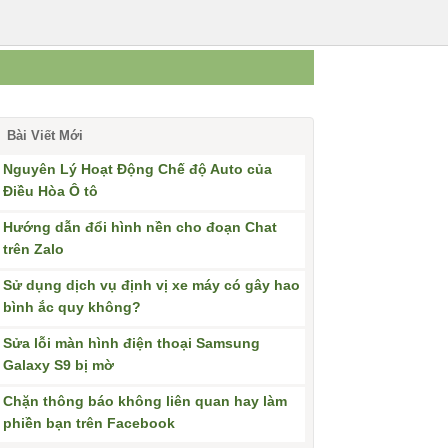
Bài Viết Mới
Nguyên Lý Hoạt Động Chế độ Auto của
Điều Hòa Ô tô
Hướng dẫn đổi hình nền cho đoạn Chat
trên Zalo
Sử dụng dịch vụ định vị xe máy có gây hao
bình ắc quy không?
Sửa lỗi màn hình điện thoại Samsung
Galaxy S9 bị mờ
Chặn thông báo không liên quan hay làm
phiền bạn trên Facebook