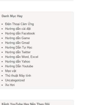
Danh Mục Hay
Điện Thoại Cảm Ứng
Hướng dẫn cài đặt
Hướng dẫn Facebook
Hướng dẫn Game
Hướng dẫn Gmail
Hướng Dẫn Tự Học
Hướng dẫn Twitter
Hướng dẫn Word, Excel
Hướng dẫn Yahoo
Hướng Dẫn Youtube
Mẹo vặt
Thủ thuật Máy tính
Uncategorized
Xe Hơi
Kênh YouTube Hay Nên Theo Dõi