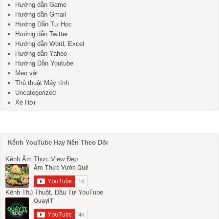
Hướng dẫn Game
Hướng dẫn Gmail
Hướng Dẫn Tự Học
Hướng dẫn Twitter
Hướng dẫn Word, Excel
Hướng dẫn Yahoo
Hướng Dẫn Youtube
Mẹo vặt
Thủ thuật Máy tính
Uncategorized
Xe Hơi
Kênh YouTube Hay Nên Theo Dõi
Kênh Ẩm Thực View Đẹp
Kênh Thủ Thuật, Đầu Tư YouTube