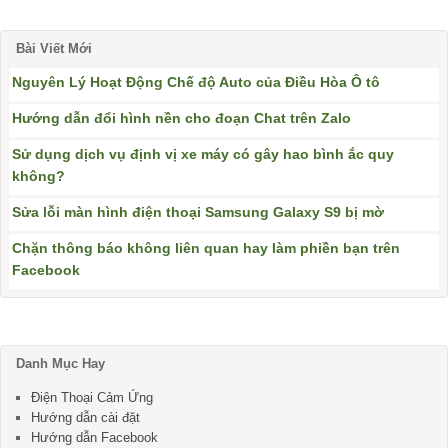
Bài Viết Mới
Nguyên Lý Hoạt Động Chế độ Auto của Điều Hòa Ô tô
Hướng dẫn đổi hình nền cho đoạn Chat trên Zalo
Sử dụng dịch vụ định vị xe máy có gây hao bình ắc quy
không?
Sửa lỗi màn hình điện thoại Samsung Galaxy S9 bị mờ
Chặn thông báo không liên quan hay làm phiền bạn trên
Facebook
Danh Mục Hay
Điện Thoại Cảm Ứng
Hướng dẫn cài đặt
Hướng dẫn Facebook