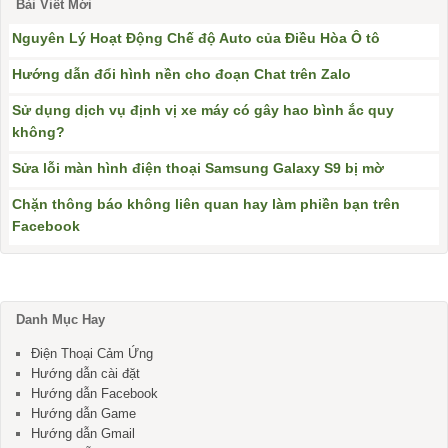
Bài Viết Mới
Nguyên Lý Hoạt Động Chế độ Auto của Điều Hòa Ô tô
Hướng dẫn đổi hình nền cho đoạn Chat trên Zalo
Sử dụng dịch vụ định vị xe máy có gây hao bình ắc quy
không?
Sửa lỗi màn hình điện thoại Samsung Galaxy S9 bị mờ
Chặn thông báo không liên quan hay làm phiền bạn trên
Facebook
Danh Mục Hay
Điện Thoại Cảm Ứng
Hướng dẫn cài đặt
Hướng dẫn Facebook
Hướng dẫn Game
Hướng dẫn Gmail