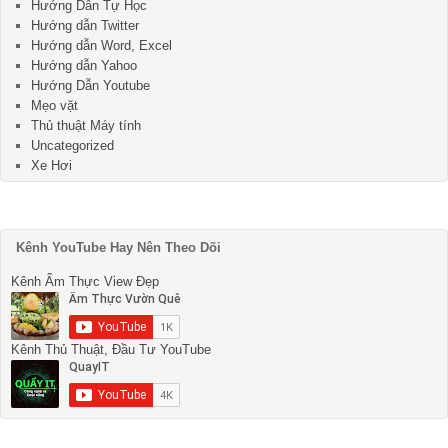
Hướng Dẫn Tự Học
Hướng dẫn Twitter
Hướng dẫn Word, Excel
Hướng dẫn Yahoo
Hướng Dẫn Youtube
Mẹo vặt
Thủ thuật Máy tính
Uncategorized
Xe Hơi
Kênh YouTube Hay Nên Theo Dõi
Kênh Ẩm Thực View Đẹp
Kênh Thủ Thuật, Đầu Tư YouTube