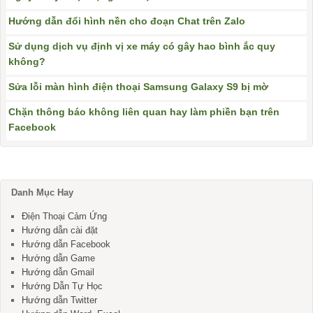
Hướng dẫn đổi hình nền cho đoạn Chat trên Zalo
Sử dụng dịch vụ định vị xe máy có gây hao bình ắc quy
không?
Sửa lỗi màn hình điện thoại Samsung Galaxy S9 bị mờ
Chặn thông báo không liên quan hay làm phiền bạn trên
Facebook
Danh Mục Hay
Điện Thoại Cảm Ứng
Hướng dẫn cài đặt
Hướng dẫn Facebook
Hướng dẫn Game
Hướng dẫn Gmail
Hướng Dẫn Tự Học
Hướng dẫn Twitter