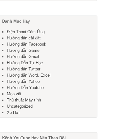
Danh Mục Hay
Điện Thoại Cảm Ứng
Hướng dẫn cài đặt
Hướng dẫn Facebook
Hướng dẫn Game
Hướng dẫn Gmail
Hướng Dẫn Tự Học
Hướng dẫn Twitter
Hướng dẫn Word, Excel
Hướng dẫn Yahoo
Hướng Dẫn Youtube
Mẹo vặt
Thủ thuật Máy tính
Uncategorized
Xe Hơi
Kênh YouTube Hay Nên Theo Dõi