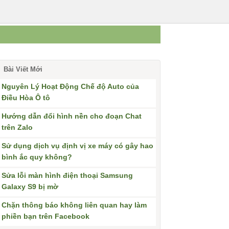
Bài Viết Mới
Nguyên Lý Hoạt Động Chế độ Auto của
Điều Hòa Ô tô
Hướng dẫn đổi hình nền cho đoạn Chat
trên Zalo
Sử dụng dịch vụ định vị xe máy có gây hao
bình ắc quy không?
Sửa lỗi màn hình điện thoại Samsung
Galaxy S9 bị mờ
Chặn thông báo không liên quan hay làm
phiền bạn trên Facebook