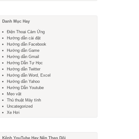
Danh Mục Hay
Điện Thoại Cảm Ứng
Hướng dẫn cài đặt
Hướng dẫn Facebook
Hướng dẫn Game
Hướng dẫn Gmail
Hướng Dẫn Tự Học
Hướng dẫn Twitter
Hướng dẫn Word, Excel
Hướng dẫn Yahoo
Hướng Dẫn Youtube
Mẹo vặt
Thủ thuật Máy tính
Uncategorized
Xe Hơi
Kênh YouTube Hay Nên Theo Dõi