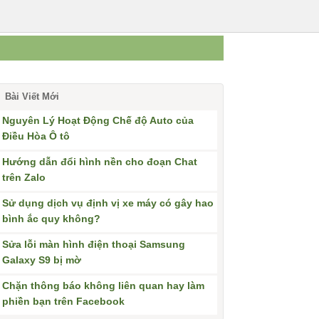
Bài Viết Mới
Nguyên Lý Hoạt Động Chế độ Auto của
Điều Hòa Ô tô
Hướng dẫn đổi hình nền cho đoạn Chat
trên Zalo
Sử dụng dịch vụ định vị xe máy có gây hao
bình ắc quy không?
Sửa lỗi màn hình điện thoại Samsung
Galaxy S9 bị mờ
Chặn thông báo không liên quan hay làm
phiền bạn trên Facebook