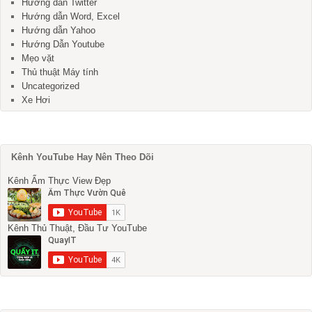
Hướng dẫn Twitter
Hướng dẫn Word, Excel
Hướng dẫn Yahoo
Hướng Dẫn Youtube
Mẹo vặt
Thủ thuật Máy tính
Uncategorized
Xe Hơi
Kênh YouTube Hay Nên Theo Dõi
Kênh Ẩm Thực View Đẹp
Kênh Thủ Thuật, Đầu Tư YouTube