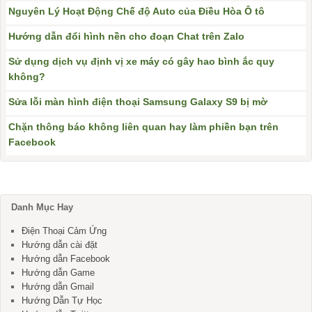
Nguyên Lý Hoạt Động Chế độ Auto của Điều Hòa Ô tô
Hướng dẫn đổi hình nền cho đoạn Chat trên Zalo
Sử dụng dịch vụ định vị xe máy có gây hao bình ắc quy
không?
Sửa lỗi màn hình điện thoại Samsung Galaxy S9 bị mờ
Chặn thông báo không liên quan hay làm phiền bạn trên
Facebook
Danh Mục Hay
Điện Thoại Cảm Ứng
Hướng dẫn cài đặt
Hướng dẫn Facebook
Hướng dẫn Game
Hướng dẫn Gmail
Hướng Dẫn Tự Học