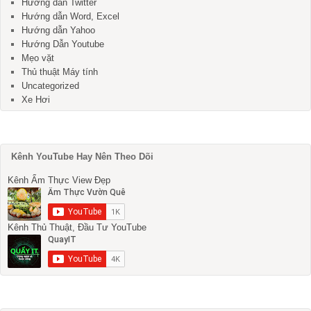
Hướng dẫn Twitter
Hướng dẫn Word, Excel
Hướng dẫn Yahoo
Hướng Dẫn Youtube
Mẹo vặt
Thủ thuật Máy tính
Uncategorized
Xe Hơi
Kênh YouTube Hay Nên Theo Dõi
Kênh Ẩm Thực View Đẹp
Kênh Thủ Thuật, Đầu Tư YouTube