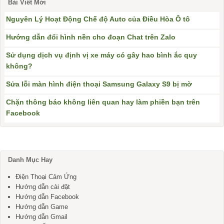
Bài Viết Mới
Nguyên Lý Hoạt Động Chế độ Auto của Điều Hòa Ô tô
Hướng dẫn đổi hình nền cho đoạn Chat trên Zalo
Sử dụng dịch vụ định vị xe máy có gây hao bình ắc quy
không?
Sửa lỗi màn hình điện thoại Samsung Galaxy S9 bị mờ
Chặn thông báo không liên quan hay làm phiền bạn trên
Facebook
Danh Mục Hay
Điện Thoại Cảm Ứng
Hướng dẫn cài đặt
Hướng dẫn Facebook
Hướng dẫn Game
Hướng dẫn Gmail