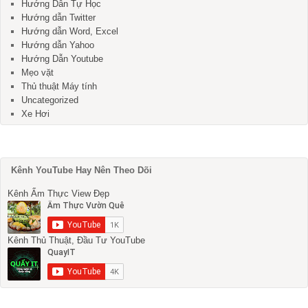
Hướng Dẫn Tự Học
Hướng dẫn Twitter
Hướng dẫn Word, Excel
Hướng dẫn Yahoo
Hướng Dẫn Youtube
Mẹo vặt
Thủ thuật Máy tính
Uncategorized
Xe Hơi
Kênh YouTube Hay Nên Theo Dõi
Kênh Ẩm Thực View Đẹp
Kênh Thủ Thuật, Đầu Tư YouTube