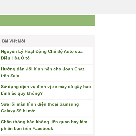
Bài Viết Mới
Nguyên Lý Hoạt Động Chế độ Auto của
Điều Hòa Ô tô
Hướng dẫn đổi hình nền cho đoạn Chat
trên Zalo
Sử dụng dịch vụ định vị xe máy có gây hao
bình ắc quy không?
Sửa lỗi màn hình điện thoại Samsung
Galaxy S9 bị mờ
Chặn thông báo không liên quan hay làm
phiền bạn trên Facebook