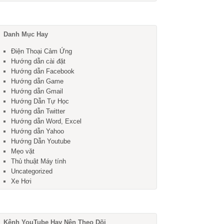
Danh Mục Hay
Điện Thoại Cảm Ứng
Hướng dẫn cài đặt
Hướng dẫn Facebook
Hướng dẫn Game
Hướng dẫn Gmail
Hướng Dẫn Tự Học
Hướng dẫn Twitter
Hướng dẫn Word, Excel
Hướng dẫn Yahoo
Hướng Dẫn Youtube
Mẹo vặt
Thủ thuật Máy tính
Uncategorized
Xe Hơi
Kênh YouTube Hay Nên Theo Dõi