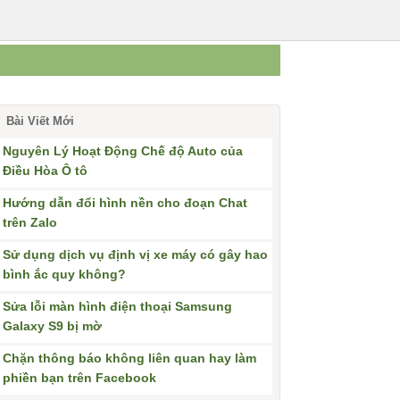
Bài Viết Mới
Nguyên Lý Hoạt Động Chế độ Auto của
Điều Hòa Ô tô
Hướng dẫn đổi hình nền cho đoạn Chat
trên Zalo
Sử dụng dịch vụ định vị xe máy có gây hao
bình ắc quy không?
Sửa lỗi màn hình điện thoại Samsung
Galaxy S9 bị mờ
Chặn thông báo không liên quan hay làm
phiền bạn trên Facebook