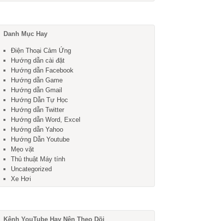
Danh Mục Hay
Điện Thoại Cảm Ứng
Hướng dẫn cài đặt
Hướng dẫn Facebook
Hướng dẫn Game
Hướng dẫn Gmail
Hướng Dẫn Tự Học
Hướng dẫn Twitter
Hướng dẫn Word, Excel
Hướng dẫn Yahoo
Hướng Dẫn Youtube
Mẹo vặt
Thủ thuật Máy tính
Uncategorized
Xe Hơi
Kênh YouTube Hay Nên Theo Dõi