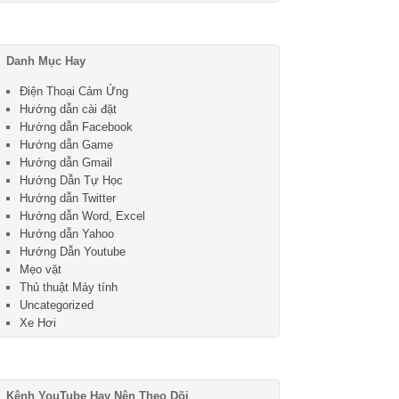
Danh Mục Hay
Điện Thoại Cảm Ứng
Hướng dẫn cài đặt
Hướng dẫn Facebook
Hướng dẫn Game
Hướng dẫn Gmail
Hướng Dẫn Tự Học
Hướng dẫn Twitter
Hướng dẫn Word, Excel
Hướng dẫn Yahoo
Hướng Dẫn Youtube
Mẹo vặt
Thủ thuật Máy tính
Uncategorized
Xe Hơi
Kênh YouTube Hay Nên Theo Dõi