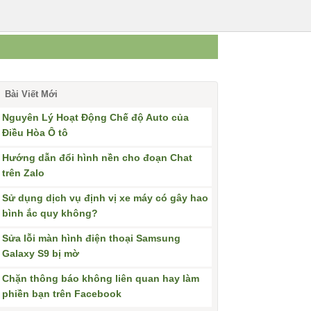
Bài Viết Mới
Nguyên Lý Hoạt Động Chế độ Auto của
Điều Hòa Ô tô
Hướng dẫn đổi hình nền cho đoạn Chat
trên Zalo
Sử dụng dịch vụ định vị xe máy có gây hao
bình ắc quy không?
Sửa lỗi màn hình điện thoại Samsung
Galaxy S9 bị mờ
Chặn thông báo không liên quan hay làm
phiền bạn trên Facebook