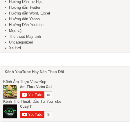
Hướng Dẫn Tự Học
Hướng dẫn Twitter
Hướng dẫn Word, Excel
Hướng dẫn Yahoo
Hướng Dẫn Youtube
Mẹo vặt
Thủ thuật Máy tính
Uncategorized
Xe Hơi
Kênh YouTube Hay Nên Theo Dõi
Kênh Ẩm Thực View Đẹp
Kênh Thủ Thuật, Đầu Tư YouTube