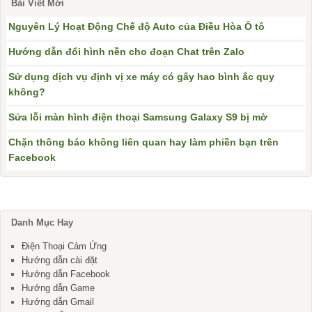
Bài Viết Mới
Nguyên Lý Hoạt Động Chế độ Auto của Điều Hòa Ô tô
Hướng dẫn đổi hình nền cho đoạn Chat trên Zalo
Sử dụng dịch vụ định vị xe máy có gây hao bình ắc quy
không?
Sửa lỗi màn hình điện thoại Samsung Galaxy S9 bị mờ
Chặn thông báo không liên quan hay làm phiền bạn trên
Facebook
Danh Mục Hay
Điện Thoại Cảm Ứng
Hướng dẫn cài đặt
Hướng dẫn Facebook
Hướng dẫn Game
Hướng dẫn Gmail