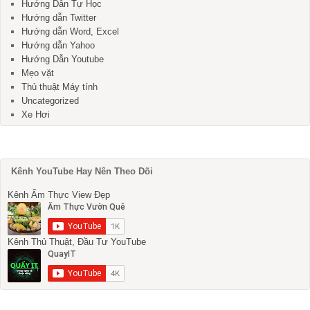
Hướng Dẫn Tự Học
Hướng dẫn Twitter
Hướng dẫn Word, Excel
Hướng dẫn Yahoo
Hướng Dẫn Youtube
Mẹo vặt
Thủ thuật Máy tính
Uncategorized
Xe Hơi
Kênh YouTube Hay Nên Theo Dõi
Kênh Ẩm Thực View Đẹp
Kênh Thủ Thuật, Đầu Tư YouTube