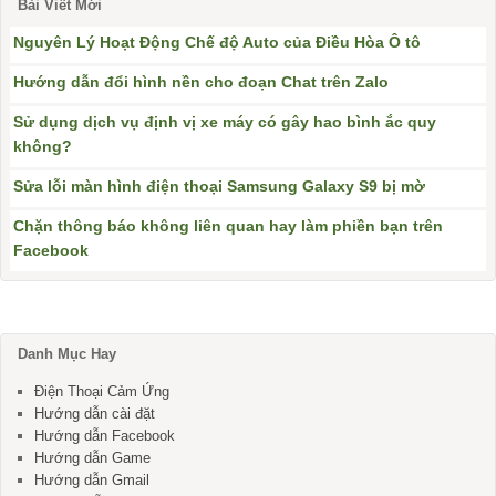
Bài Viết Mới
Nguyên Lý Hoạt Động Chế độ Auto của Điều Hòa Ô tô
Hướng dẫn đổi hình nền cho đoạn Chat trên Zalo
Sử dụng dịch vụ định vị xe máy có gây hao bình ắc quy
không?
Sửa lỗi màn hình điện thoại Samsung Galaxy S9 bị mờ
Chặn thông báo không liên quan hay làm phiền bạn trên
Facebook
Danh Mục Hay
Điện Thoại Cảm Ứng
Hướng dẫn cài đặt
Hướng dẫn Facebook
Hướng dẫn Game
Hướng dẫn Gmail