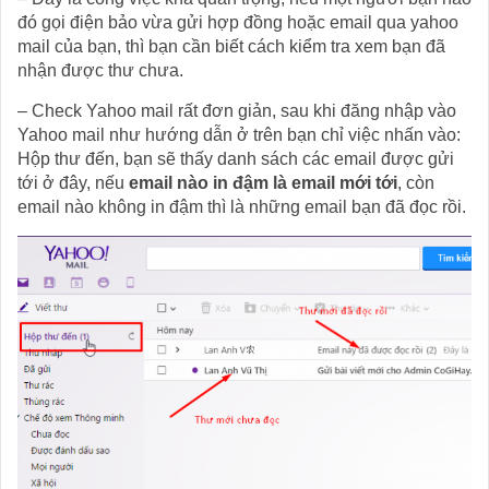
đó gọi điện bảo vừa gửi hợp đồng hoặc email qua yahoo
mail của bạn, thì bạn cần biết cách kiểm tra xem bạn đã
nhận được thư chưa.
– Check Yahoo mail rất đơn giản, sau khi đăng nhập vào
Yahoo mail như hướng dẫn ở trên bạn chỉ việc nhấn vào:
Hộp thư đến, bạn sẽ thấy danh sách các email được gửi
tới ở đây, nếu
email nào in đậm là email mới tới
, còn
email nào không in đậm thì là những email bạn đã đọc rồi.