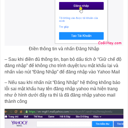
Điền thông tin và nhấn Đăng Nhập
– Sau khi điền đủ thông tin, bạn bỏ dấu tích ở “Giữ chế độ
đăng nhập” để không cho trình duyệt lưu mật khẩu lại và
nhấn vào nút “Đăng Nhập” để đăng nhập vào Yahoo Mail
– Nếu sau khi nhấn nút “Đăng Nhập” hệ thống không báo
lỗi sai mật khẩu hay tên đăng nhập yahoo mà hiện trang
như ở hình dưới đây ra thì là đã đăng nhập yahoo mail
thành công