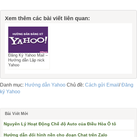
Xem thêm các bài viết liên quan:
Đăng Ký Yahoo Mail –
Hướng dẫn Lập nick
Yahoo
Danh mục:
Hướng dẫn Yahoo
Chủ đề:
Cách gửi Email
/
Đăng
ký Yahoo
Bài Viết Mới
Nguyên Lý Hoạt Động Chế độ Auto của Điều Hòa Ô tô
Hướng dẫn đổi hình nền cho đoạn Chat trên Zalo