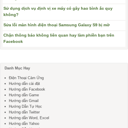
Sử dụng dịch vụ định vị xe máy có gây hao bình ắc quy
không?
Sửa lỗi màn hình điện thoại Samsung Galaxy S9 bị mờ
Chặn thông báo không liên quan hay làm phiền bạn trên
Facebook
Danh Mục Hay
Điện Thoại Cảm Ứng
Hướng dẫn cài đặt
Hướng dẫn Facebook
Hướng dẫn Game
Hướng dẫn Gmail
Hướng Dẫn Tự Học
Hướng dẫn Twitter
Hướng dẫn Word, Excel
Hướng dẫn Yahoo