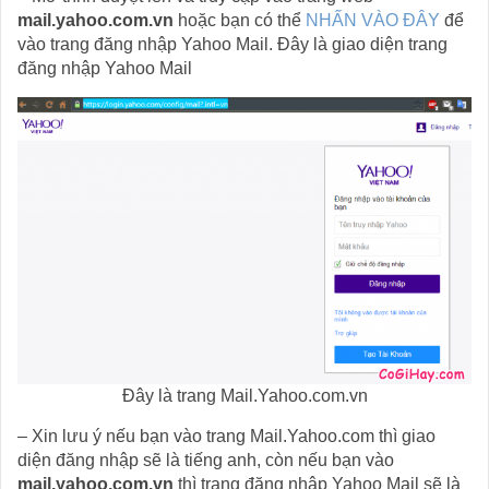
mail.yahoo.com.vn
hoặc bạn có thể
NHẤN VÀO ĐÂY
để
vào trang đăng nhập Yahoo Mail. Đây là giao diện trang
đăng nhập Yahoo Mail
Đây là trang Mail.Yahoo.com.vn
– Xin lưu ý nếu bạn vào trang Mail.Yahoo.com thì giao
diện đăng nhập sẽ là tiếng anh, còn nếu bạn vào
mail.yahoo.com.vn
thì trang đăng nhập Yahoo Mail sẽ là