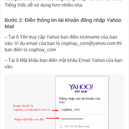
Tiếng Việt, dễ sử dụng hơn nhiều nha.
Bước 2: Điền thông tin tài khoản đăng nhập Yahoo
Mail
– Tại ô Tên truy cập Yahoo bạn điền nickname của bạn
vào: Ví dụ email của bạn là cogihay_com@yahoo.com thì
bạn điền là cogihay_com
– Tại ô Mật khẩu bạn điền mật khẩu Email Yahoo của bạn
vào.