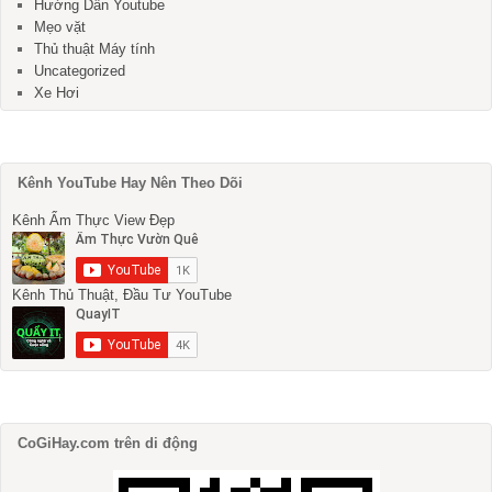
Hướng Dẫn Youtube
Mẹo vặt
Thủ thuật Máy tính
Uncategorized
Xe Hơi
Kênh YouTube Hay Nên Theo Dõi
Kênh Ẩm Thực View Đẹp
Kênh Thủ Thuật, Đầu Tư YouTube
CoGiHay.com trên di động