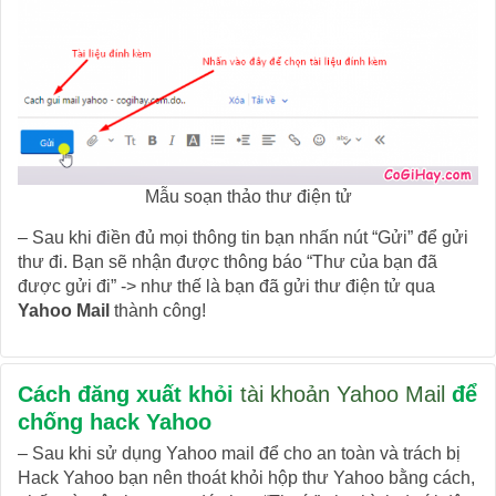
Mẫu soạn thảo thư điện tử
– Sau khi điền đủ mọi thông tin bạn nhấn nút “Gửi” để gửi
thư đi. Bạn sẽ nhận được thông báo “Thư của bạn đã
được gửi đi” -> như thế là bạn đã gửi thư điện tử qua
Yahoo Mail
thành công!
Cách đăng xuất khỏi
tài khoản Yahoo Mail
để
chống hack Yahoo
– Sau khi sử dụng Yahoo mail để cho an toàn và trách bị
Hack Yahoo bạn nên thoát khỏi hộp thư Yahoo bằng cách,