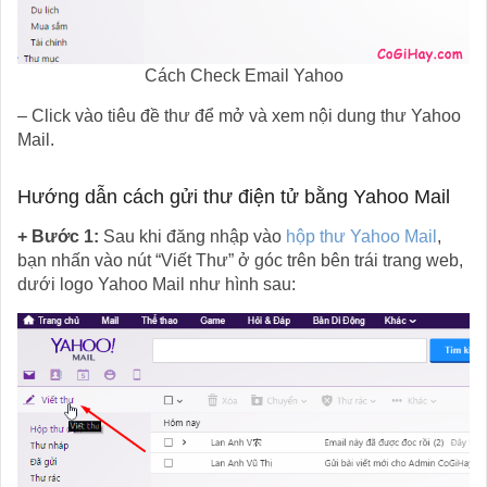
Cách Check Email Yahoo
– Click vào tiêu đề thư để mở và xem nội dung thư Yahoo
Mail.
Hướng dẫn cách gửi thư điện tử bằng Yahoo Mail
+ Bước 1:
Sau khi đăng nhập vào
hộp thư Yahoo Mail
,
bạn nhấn vào nút “Viết Thư” ở góc trên bên trái trang web,
dưới logo Yahoo Mail như hình sau: