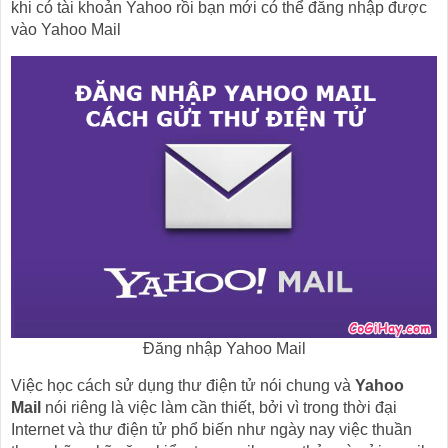
khi có tài khoản Yahoo rồi bạn mới có thể đăng nhập được
vào Yahoo Mail
Đăng nhập Yahoo Mail
Việc học cách sử dụng thư điện tử nói chung và
Yahoo
Mail
nói riêng là việc làm cần thiết, bởi vì trong thời đại
Internet và thư điện tử phổ biến như ngày nay việc thuần