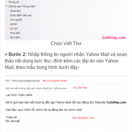
Chọn Viết Thư
+ Bước 2:
Nhập thông tin người nhận Yahoo Mail và soạn
thảo nội dung bức thư, đính kèm các tệp tin vào Yahoo
Mail, theo mẫu trong hình dưới đây: