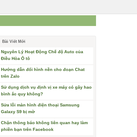
Bài Viết Mới
Nguyên Lý Hoạt Động Chế độ Auto của
Điều Hòa Ô tô
Hướng dẫn đổi hình nền cho đoạn Chat
trên Zalo
Sử dụng dịch vụ định vị xe máy có gây hao
bình ắc quy không?
Sửa lỗi màn hình điện thoại Samsung
Galaxy S9 bị mờ
Chặn thông báo không liên quan hay làm
phiền bạn trên Facebook