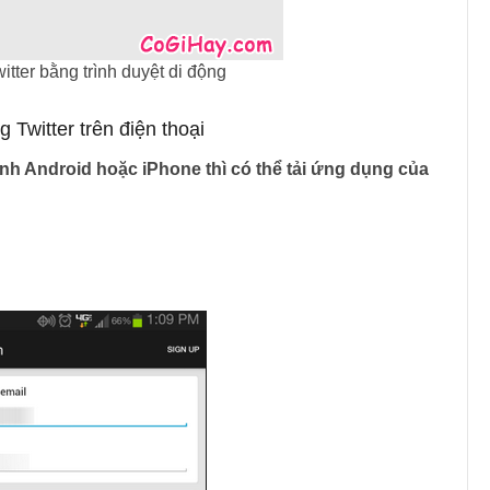
itter bằng trình duyệt di động
Twitter trên điện thoại
nh Android hoặc iPhone thì có thể tải ứng dụng của