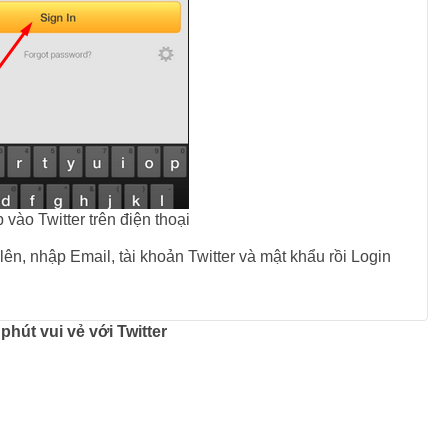
vào Twitter trên điện thoại
ên, nhập Email, tài khoản Twitter và mật khẩu rồi Login
út vui vẻ với Twitter