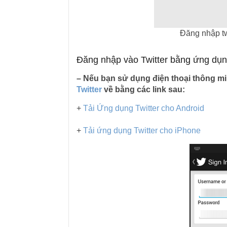
Đăng nhập tw
Đăng nhập vào Twitter bằng ứng dụng 
– Nếu bạn sử dụng điện thoại thông mi
Twitter
về bằng các link sau:
+
Tải Ứng dụng Twitter cho Android
+
Tải ứng dụng Twitter cho iPhone