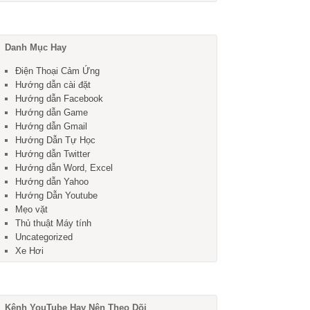
Danh Mục Hay
Điện Thoại Cảm Ứng
Hướng dẫn cài đặt
Hướng dẫn Facebook
Hướng dẫn Game
Hướng dẫn Gmail
Hướng Dẫn Tự Học
Hướng dẫn Twitter
Hướng dẫn Word, Excel
Hướng dẫn Yahoo
Hướng Dẫn Youtube
Mẹo vặt
Thủ thuật Máy tính
Uncategorized
Xe Hơi
Kênh YouTube Hay Nên Theo Dõi