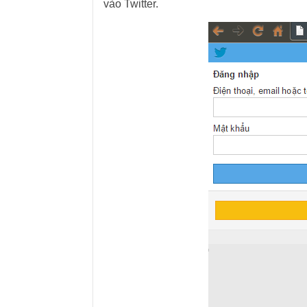
vào Twitter.