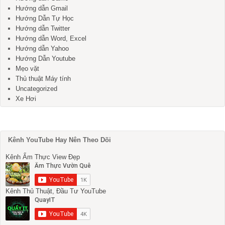
Hướng dẫn Gmail
Hướng Dẫn Tự Học
Hướng dẫn Twitter
Hướng dẫn Word, Excel
Hướng dẫn Yahoo
Hướng Dẫn Youtube
Mẹo vặt
Thủ thuật Máy tính
Uncategorized
Xe Hơi
Kênh YouTube Hay Nên Theo Dõi
Kênh Ẩm Thực View Đẹp
Kênh Thủ Thuật, Đầu Tư YouTube