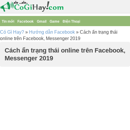
Tin mới
Facebook
Gmail
Game
Điện Thoại
Có Gì Hay?
»
Hướng dẫn Facebook
»
Cách ẩn trạng thái
online trên Facebook, Messenger 2019
Cách ẩn trạng thái online trên Facebook,
Messenger 2019