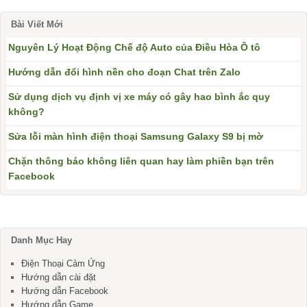
Bài Viết Mới
Nguyên Lý Hoạt Động Chế độ Auto của Điều Hòa Ô tô
Hướng dẫn đổi hình nền cho đoạn Chat trên Zalo
Sử dụng dịch vụ định vị xe máy có gây hao bình ắc quy
không?
Sửa lỗi màn hình điện thoại Samsung Galaxy S9 bị mờ
Chặn thông báo không liên quan hay làm phiền bạn trên
Facebook
Danh Mục Hay
Điện Thoại Cảm Ứng
Hướng dẫn cài đặt
Hướng dẫn Facebook
Hướng dẫn Game