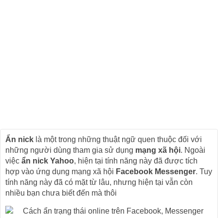
Ẩn nick
là một trong những thuật ngữ quen thuộc đối với
những người dùng tham gia sử dụng
mạng xã hội
. Ngoài
việc
ẩn nick Yahoo
, hiện tại tính năng này đã được tích
hợp vào ứng dụng mạng xã hội
Facebook Messenger
. Tuy
tính năng này đã có mặt từ lâu, nhưng hiện tại vẫn còn
nhiều bạn chưa biết đến mà thôi