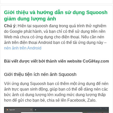
Giới thiệu và hướng dẫn sử dụng Squoosh
giảm dung lượng ảnh
Chú ý:
Hiện tại squoosh đang trong quá trình thử nghiệm
do Google phát hành, và bạn chỉ có thể sử dụng trên nền
Web mà chưa có ứng dụng cho điện thoại. Nếu cần nén
ảnh trên điện thoại Android bạn có thể tải ứng dụng này –
nén ảnh trên Android
Bài viết được viết bởi thành viên website CoGiHay.com
Giới thiệu tiện ích nén ảnh Squoosh
Với ứng dụng Squoosh bạn có thêm một ứng dụng để nén
ảnh trực quan sinh động, giúp bạn có thể dễ dàng nén các
bức ảnh có dung lượng lớn xuống mức dung lượng thấp
hơn để gửi cho bạn bè, chia sẻ lên Facebook, Zalo.