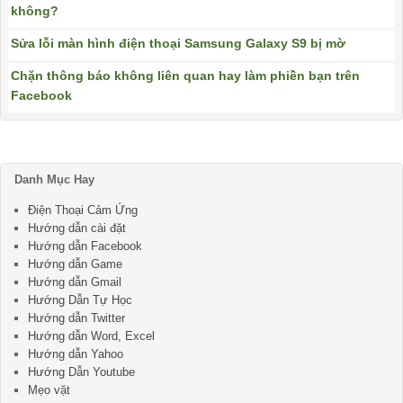
không?
Sửa lỗi màn hình điện thoại Samsung Galaxy S9 bị mờ
Chặn thông báo không liên quan hay làm phiền bạn trên
Facebook
Danh Mục Hay
Điện Thoại Cảm Ứng
Hướng dẫn cài đặt
Hướng dẫn Facebook
Hướng dẫn Game
Hướng dẫn Gmail
Hướng Dẫn Tự Học
Hướng dẫn Twitter
Hướng dẫn Word, Excel
Hướng dẫn Yahoo
Hướng Dẫn Youtube
Mẹo vặt