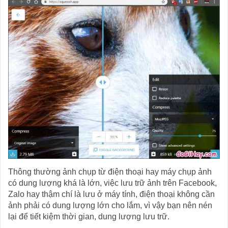
Thông thường ảnh chụp từ điện thoại hay máy chụp ảnh
có dung lượng khá là lớn, việc lưu trữ ảnh trên Facebook,
Zalo hay thậm chí là lưu ở máy tính, điện thoại không cần
ảnh phải có dung lượng lớn cho lắm, vì vậy bạn nên nén
lại để tiết kiệm thời gian, dung lượng lưu trữ.