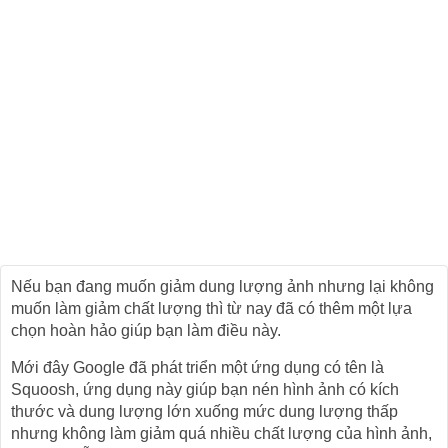
Nếu bạn đang muốn giảm dung lượng ảnh nhưng lại không
muốn làm giảm chất lượng thì từ nay đã có thêm một lựa
chọn hoàn hảo giúp bạn làm điều này.
Mới đây Google đã phát triển một ứng dụng có tên là
Squoosh, ứng dụng này giúp bạn nén hình ảnh có kích
thước và dung lượng lớn xuống mức dung lượng thấp
nhưng không làm giảm quá nhiều chất lượng của hình ảnh,