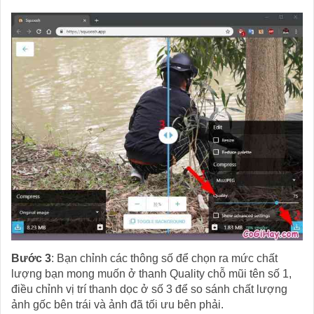
Bước 3
: Bạn chỉnh các thông số để chọn ra mức chất
lượng bạn mong muốn ở thanh Quality chỗ mũi tên số 1,
điều chỉnh vị trí thanh dọc ở số 3 để so sánh chất lượng
ảnh gốc bên trái và ảnh đã tối ưu bên phải.