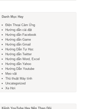
Danh Mục Hay
Điện Thoại Cảm Ứng
Hướng dẫn cài đặt
Hướng dẫn Facebook
Hướng dẫn Game
Hướng dẫn Gmail
Hướng Dẫn Tự Học
Hướng dẫn Twitter
Hướng dẫn Word, Excel
Hướng dẫn Yahoo
Hướng Dẫn Youtube
Mẹo vặt
Thủ thuật Máy tính
Uncategorized
Xe Hơi
Kênh YouTube Hay Nên Theo Dõi