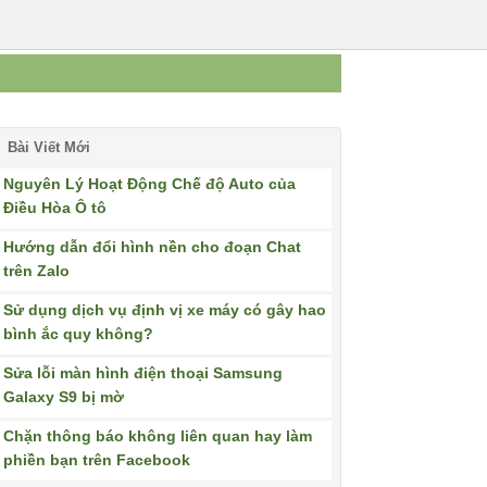
Bài Viết Mới
Nguyên Lý Hoạt Động Chế độ Auto của
Điều Hòa Ô tô
Hướng dẫn đổi hình nền cho đoạn Chat
trên Zalo
Sử dụng dịch vụ định vị xe máy có gây hao
bình ắc quy không?
Sửa lỗi màn hình điện thoại Samsung
Galaxy S9 bị mờ
Chặn thông báo không liên quan hay làm
phiền bạn trên Facebook