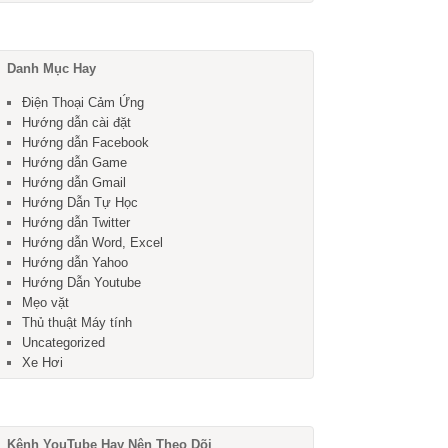
Danh Mục Hay
Điện Thoại Cảm Ứng
Hướng dẫn cài đặt
Hướng dẫn Facebook
Hướng dẫn Game
Hướng dẫn Gmail
Hướng Dẫn Tự Học
Hướng dẫn Twitter
Hướng dẫn Word, Excel
Hướng dẫn Yahoo
Hướng Dẫn Youtube
Mẹo vặt
Thủ thuật Máy tính
Uncategorized
Xe Hơi
Kênh YouTube Hay Nên Theo Dõi