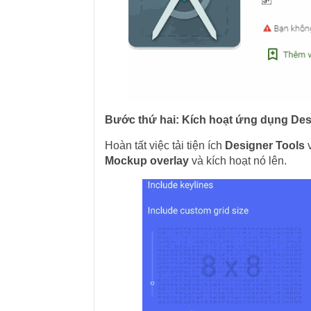
Bước thứ hai: Kích hoạt ứng dụng Des
Hoàn tất việc tải tiện ích
Designer Tools
v
Mockup overlay
và kích hoạt nó lên.