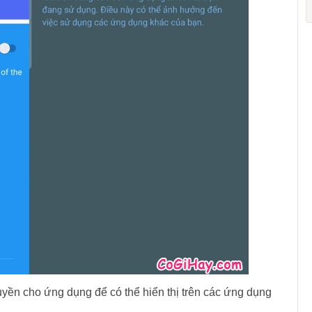
ền cho ứng dụng để có thể hiển thị trên các ứng dụng