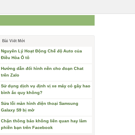
Bài Viết Mới
Nguyên Lý Hoạt Động Chế độ Auto của
Điều Hòa Ô tô
Hướng dẫn đổi hình nền cho đoạn Chat
trên Zalo
Sử dụng dịch vụ định vị xe máy có gây hao
bình ắc quy không?
Sửa lỗi màn hình điện thoại Samsung
Galaxy S9 bị mờ
Chặn thông báo không liên quan hay làm
phiền bạn trên Facebook