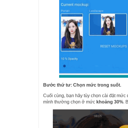
Bước thứ tư: Chọn mức trong suốt.
Cuối cùng, bạn hãy tùy chọn cài đặt mức 
mình thường chọn ở mức
khoảng 30%
. 