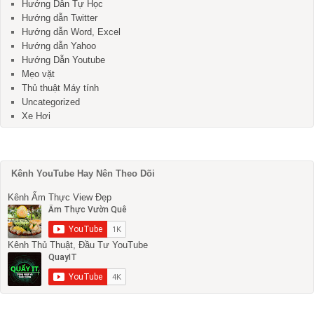
Hướng Dẫn Tự Học
Hướng dẫn Twitter
Hướng dẫn Word, Excel
Hướng dẫn Yahoo
Hướng Dẫn Youtube
Mẹo vặt
Thủ thuật Máy tính
Uncategorized
Xe Hơi
Kênh YouTube Hay Nên Theo Dõi
Kênh Ẩm Thực View Đẹp
Kênh Thủ Thuật, Đầu Tư YouTube