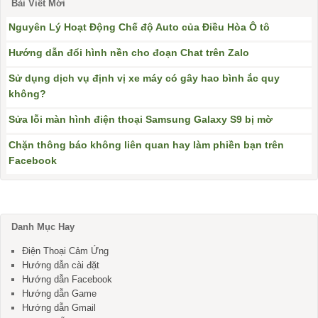
Bài Viết Mới
Nguyên Lý Hoạt Động Chế độ Auto của Điều Hòa Ô tô
Hướng dẫn đổi hình nền cho đoạn Chat trên Zalo
Sử dụng dịch vụ định vị xe máy có gây hao bình ắc quy
không?
Sửa lỗi màn hình điện thoại Samsung Galaxy S9 bị mờ
Chặn thông báo không liên quan hay làm phiền bạn trên
Facebook
Danh Mục Hay
Điện Thoại Cảm Ứng
Hướng dẫn cài đặt
Hướng dẫn Facebook
Hướng dẫn Game
Hướng dẫn Gmail