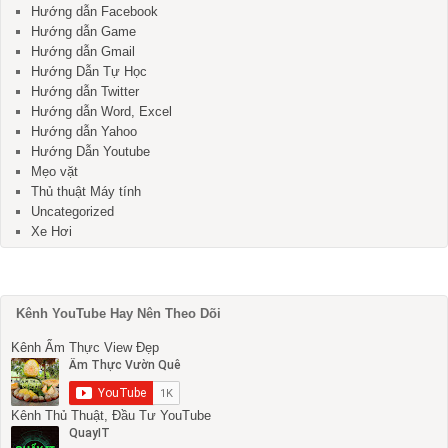
Hướng dẫn Facebook
Hướng dẫn Game
Hướng dẫn Gmail
Hướng Dẫn Tự Học
Hướng dẫn Twitter
Hướng dẫn Word, Excel
Hướng dẫn Yahoo
Hướng Dẫn Youtube
Mẹo vặt
Thủ thuật Máy tính
Uncategorized
Xe Hơi
Kênh YouTube Hay Nên Theo Dõi
Kênh Ẩm Thực View Đẹp
Kênh Thủ Thuật, Đầu Tư YouTube