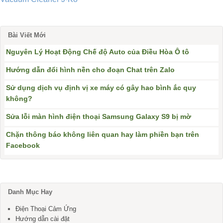
Bài Viết Mới
Nguyên Lý Hoạt Động Chế độ Auto của Điều Hòa Ô tô
Hướng dẫn đổi hình nền cho đoạn Chat trên Zalo
Sử dụng dịch vụ định vị xe máy có gây hao bình ắc quy
không?
Sửa lỗi màn hình điện thoại Samsung Galaxy S9 bị mờ
Chặn thông báo không liên quan hay làm phiền bạn trên
Facebook
Danh Mục Hay
Điện Thoại Cảm Ứng
Hướng dẫn cài đặt