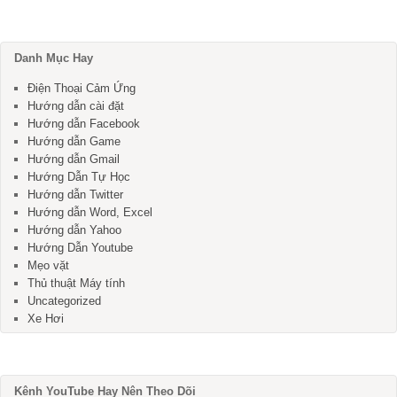
Danh Mục Hay
Điện Thoại Cảm Ứng
Hướng dẫn cài đặt
Hướng dẫn Facebook
Hướng dẫn Game
Hướng dẫn Gmail
Hướng Dẫn Tự Học
Hướng dẫn Twitter
Hướng dẫn Word, Excel
Hướng dẫn Yahoo
Hướng Dẫn Youtube
Mẹo vặt
Thủ thuật Máy tính
Uncategorized
Xe Hơi
Kênh YouTube Hay Nên Theo Dõi