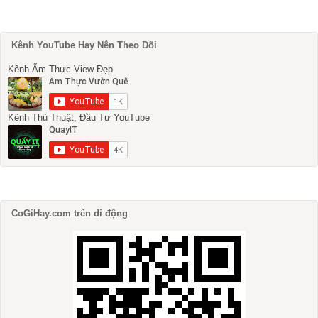
Kênh YouTube Hay Nên Theo Dõi
Kênh Ẩm Thực View Đẹp
Kênh Thủ Thuật, Đầu Tư YouTube
CoGiHay.com trên di động