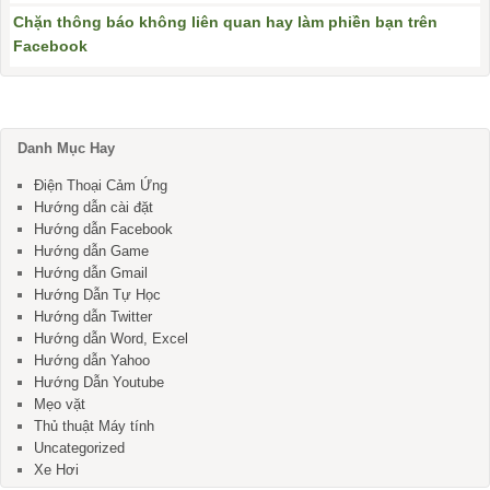
Chặn thông báo không liên quan hay làm phiền bạn trên
Facebook
Danh Mục Hay
Điện Thoại Cảm Ứng
Hướng dẫn cài đặt
Hướng dẫn Facebook
Hướng dẫn Game
Hướng dẫn Gmail
Hướng Dẫn Tự Học
Hướng dẫn Twitter
Hướng dẫn Word, Excel
Hướng dẫn Yahoo
Hướng Dẫn Youtube
Mẹo vặt
Thủ thuật Máy tính
Uncategorized
Xe Hơi