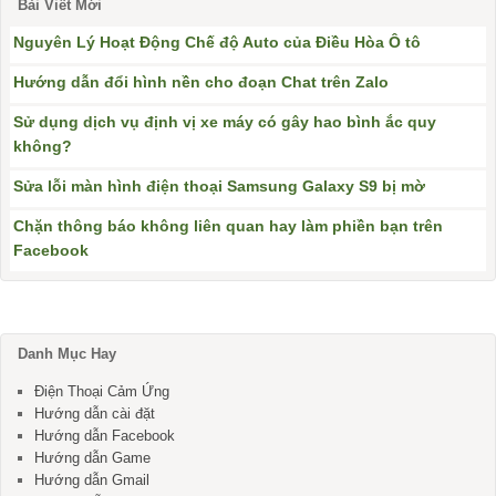
Bài Viết Mới
Nguyên Lý Hoạt Động Chế độ Auto của Điều Hòa Ô tô
Hướng dẫn đổi hình nền cho đoạn Chat trên Zalo
Sử dụng dịch vụ định vị xe máy có gây hao bình ắc quy
không?
Sửa lỗi màn hình điện thoại Samsung Galaxy S9 bị mờ
Chặn thông báo không liên quan hay làm phiền bạn trên
Facebook
Danh Mục Hay
Điện Thoại Cảm Ứng
Hướng dẫn cài đặt
Hướng dẫn Facebook
Hướng dẫn Game
Hướng dẫn Gmail