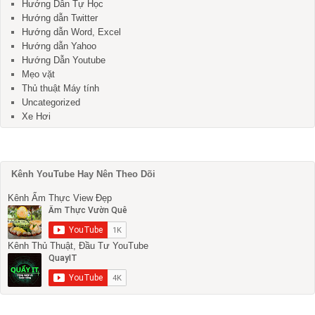
Hướng Dẫn Tự Học
Hướng dẫn Twitter
Hướng dẫn Word, Excel
Hướng dẫn Yahoo
Hướng Dẫn Youtube
Mẹo vặt
Thủ thuật Máy tính
Uncategorized
Xe Hơi
Kênh YouTube Hay Nên Theo Dõi
Kênh Ẩm Thực View Đẹp
Kênh Thủ Thuật, Đầu Tư YouTube