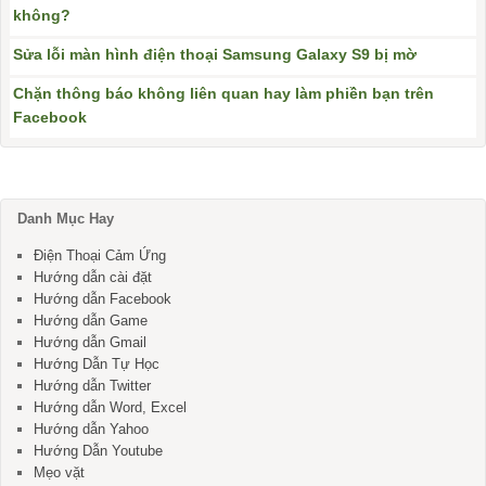
không?
Sửa lỗi màn hình điện thoại Samsung Galaxy S9 bị mờ
Chặn thông báo không liên quan hay làm phiền bạn trên
Facebook
Danh Mục Hay
Điện Thoại Cảm Ứng
Hướng dẫn cài đặt
Hướng dẫn Facebook
Hướng dẫn Game
Hướng dẫn Gmail
Hướng Dẫn Tự Học
Hướng dẫn Twitter
Hướng dẫn Word, Excel
Hướng dẫn Yahoo
Hướng Dẫn Youtube
Mẹo vặt