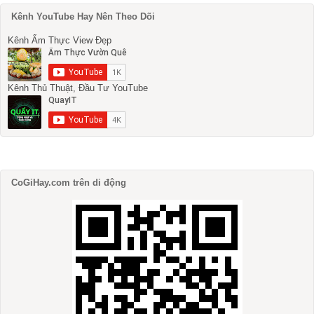
Kênh YouTube Hay Nên Theo Dõi
Kênh Ẩm Thực View Đẹp
Kênh Thủ Thuật, Đầu Tư YouTube
CoGiHay.com trên di động