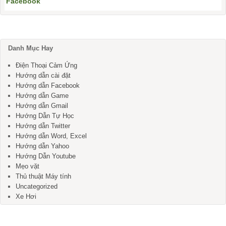
Facebook
Danh Mục Hay
Điện Thoại Cảm Ứng
Hướng dẫn cài đặt
Hướng dẫn Facebook
Hướng dẫn Game
Hướng dẫn Gmail
Hướng Dẫn Tự Học
Hướng dẫn Twitter
Hướng dẫn Word, Excel
Hướng dẫn Yahoo
Hướng Dẫn Youtube
Mẹo vặt
Thủ thuật Máy tính
Uncategorized
Xe Hơi