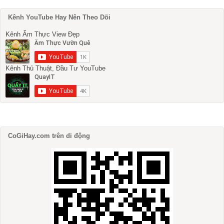
Kênh YouTube Hay Nên Theo Dõi
Kênh Ẩm Thực View Đẹp
Kênh Thủ Thuật, Đầu Tư YouTube
CoGiHay.com trên di động