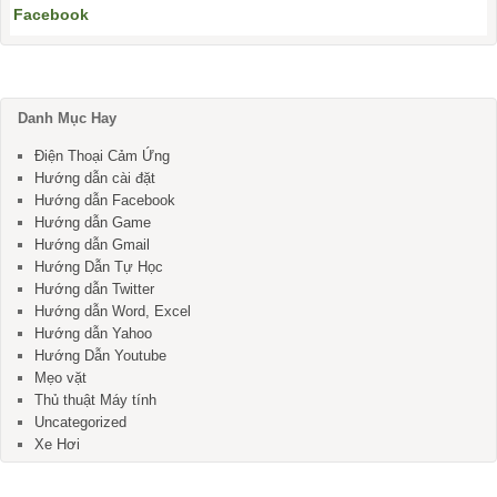
Facebook
Danh Mục Hay
Điện Thoại Cảm Ứng
Hướng dẫn cài đặt
Hướng dẫn Facebook
Hướng dẫn Game
Hướng dẫn Gmail
Hướng Dẫn Tự Học
Hướng dẫn Twitter
Hướng dẫn Word, Excel
Hướng dẫn Yahoo
Hướng Dẫn Youtube
Mẹo vặt
Thủ thuật Máy tính
Uncategorized
Xe Hơi