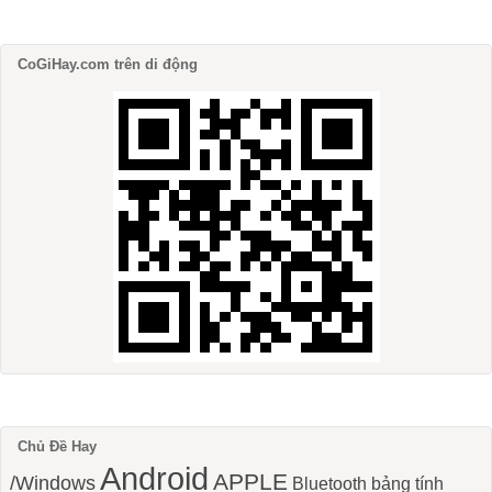
CoGiHay.com trên di động
Chủ Đề Hay
Android
APPLE
/Windows
Bluetooth
bảng tính