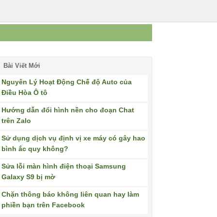
Bài Viết Mới
Nguyên Lý Hoạt Động Chế độ Auto của
Điều Hòa Ô tô
Hướng dẫn đổi hình nền cho đoạn Chat
trên Zalo
Sử dụng dịch vụ định vị xe máy có gây hao
bình ắc quy không?
Sửa lỗi màn hình điện thoại Samsung
Galaxy S9 bị mờ
Chặn thông báo không liên quan hay làm
phiền bạn trên Facebook