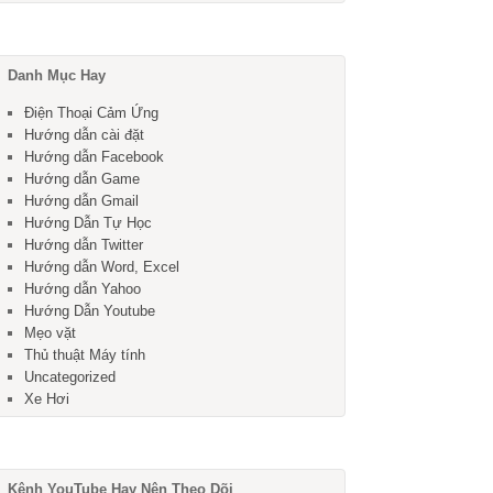
Danh Mục Hay
Điện Thoại Cảm Ứng
Hướng dẫn cài đặt
Hướng dẫn Facebook
Hướng dẫn Game
Hướng dẫn Gmail
Hướng Dẫn Tự Học
Hướng dẫn Twitter
Hướng dẫn Word, Excel
Hướng dẫn Yahoo
Hướng Dẫn Youtube
Mẹo vặt
Thủ thuật Máy tính
Uncategorized
Xe Hơi
Kênh YouTube Hay Nên Theo Dõi