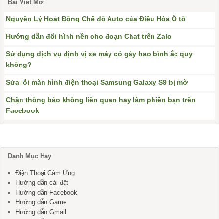
Bài Viết Mới
Nguyên Lý Hoạt Động Chế độ Auto của Điều Hòa Ô tô
Hướng dẫn đổi hình nền cho đoạn Chat trên Zalo
Sử dụng dịch vụ định vị xe máy có gây hao bình ắc quy
không?
Sửa lỗi màn hình điện thoại Samsung Galaxy S9 bị mờ
Chặn thông báo không liên quan hay làm phiền bạn trên
Facebook
Danh Mục Hay
Điện Thoại Cảm Ứng
Hướng dẫn cài đặt
Hướng dẫn Facebook
Hướng dẫn Game
Hướng dẫn Gmail