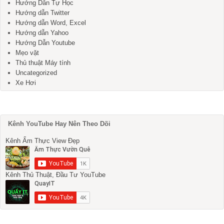
Hướng Dẫn Tự Học
Hướng dẫn Twitter
Hướng dẫn Word, Excel
Hướng dẫn Yahoo
Hướng Dẫn Youtube
Mẹo vặt
Thủ thuật Máy tính
Uncategorized
Xe Hơi
Kênh YouTube Hay Nên Theo Dõi
Kênh Ẩm Thực View Đẹp
Kênh Thủ Thuật, Đầu Tư YouTube