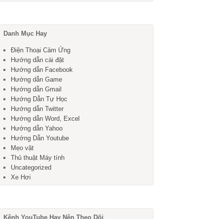
Danh Mục Hay
Điện Thoại Cảm Ứng
Hướng dẫn cài đặt
Hướng dẫn Facebook
Hướng dẫn Game
Hướng dẫn Gmail
Hướng Dẫn Tự Học
Hướng dẫn Twitter
Hướng dẫn Word, Excel
Hướng dẫn Yahoo
Hướng Dẫn Youtube
Mẹo vặt
Thủ thuật Máy tính
Uncategorized
Xe Hơi
Kênh YouTube Hay Nên Theo Dõi