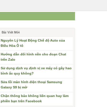
Bài Viết Mới
Nguyên Lý Hoạt Động Chế độ Auto của
Điều Hòa Ô tô
Hướng dẫn đổi hình nền cho đoạn Chat
trên Zalo
Sử dụng dịch vụ định vị xe máy có gây hao
bình ắc quy không?
Sửa lỗi màn hình điện thoại Samsung
Galaxy S9 bị mờ
Chặn thông báo không liên quan hay làm
phiền bạn trên Facebook