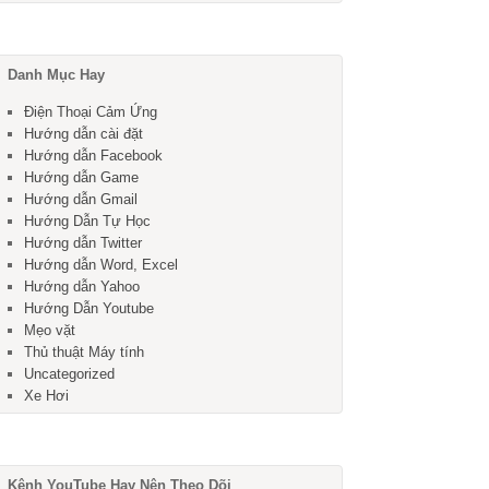
Danh Mục Hay
Điện Thoại Cảm Ứng
Hướng dẫn cài đặt
Hướng dẫn Facebook
Hướng dẫn Game
Hướng dẫn Gmail
Hướng Dẫn Tự Học
Hướng dẫn Twitter
Hướng dẫn Word, Excel
Hướng dẫn Yahoo
Hướng Dẫn Youtube
Mẹo vặt
Thủ thuật Máy tính
Uncategorized
Xe Hơi
Kênh YouTube Hay Nên Theo Dõi