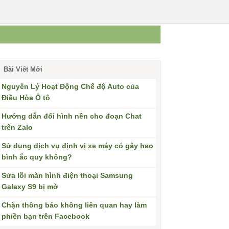
Bài Viết Mới
Nguyên Lý Hoạt Động Chế độ Auto của
Điều Hòa Ô tô
Hướng dẫn đổi hình nền cho đoạn Chat
trên Zalo
Sử dụng dịch vụ định vị xe máy có gây hao
bình ắc quy không?
Sửa lỗi màn hình điện thoại Samsung
Galaxy S9 bị mờ
Chặn thông báo không liên quan hay làm
phiền bạn trên Facebook